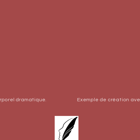
rporel dramatique.
Exemple de création ave