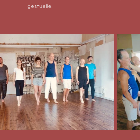
gestuelle.