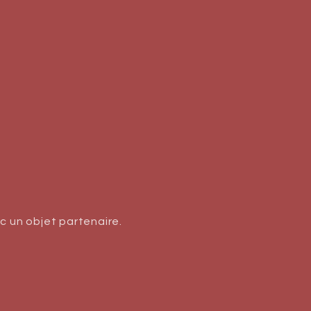
c un objet partenaire.